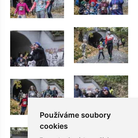
Používáme soubory
cookies