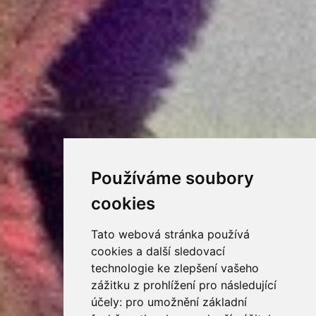
Používáme soubory
cookies
Tato webová stránka používá
cookies a další sledovací
technologie ke zlepšení vašeho
zážitku z prohlížení pro následující
účely:
pro umožnění základní