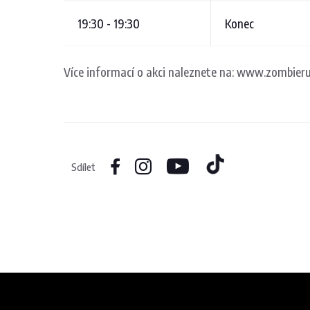
19:30 - 19:30
Konec
Více informací o akci naleznete na: www.zombieru
Sdílet