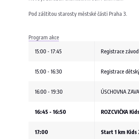
Pod záštitou starosty městské části Praha 3.
Program akce
15:00 - 17:45
Registrace závod
15:00 - 16:30
Registrace dětsk
16:00 - 19:30
ÚSCHOVNA ZAVAZA
16:45 - 16:50
ROZCVIČKA Kids
17:00
Start 1 km Kids