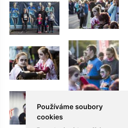
Používáme soubory
cookies