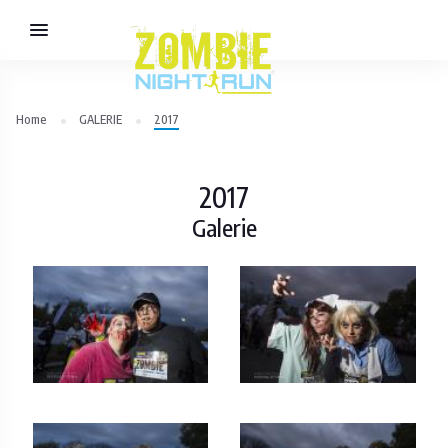
Home
GALERIE
2017
2017
Galerie