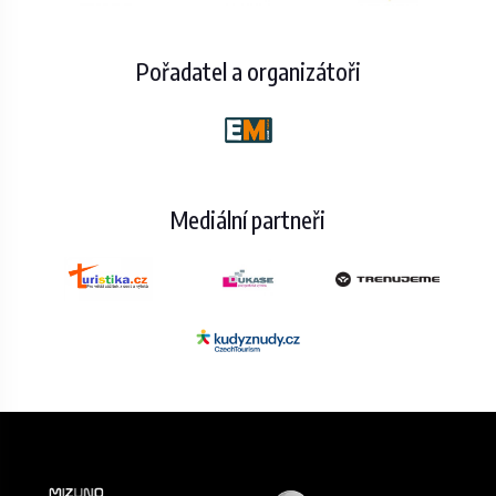
Pořadatel a organizátoři
Mediální partneři