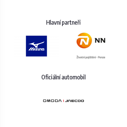
Hlavní partneři
Oficiální automobil