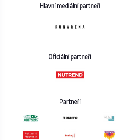
Hlavní mediální partneři
Oficiální partneři
Partneři