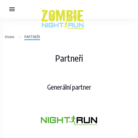
Home
PARTNEŘI
Partneři
Generální partner