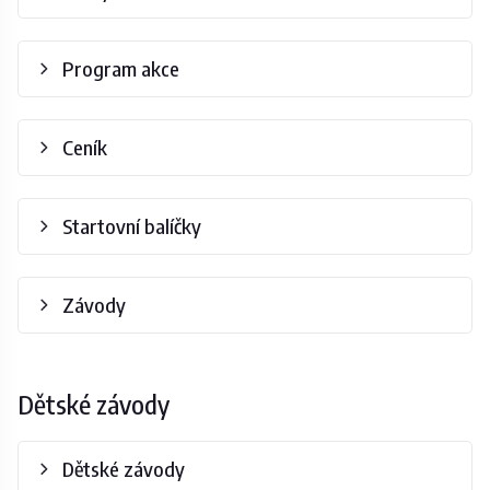
Program akce
Ceník
Startovní balíčky
Závody
Dětské závody
Dětské závody