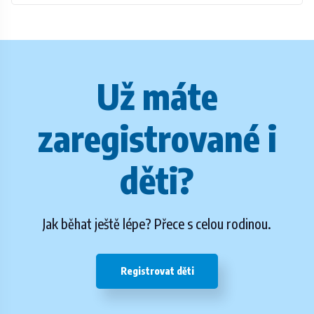
Už máte
zaregistrované i
děti?
Jak běhat ještě lépe? Přece s celou rodinou.
Registrovat děti